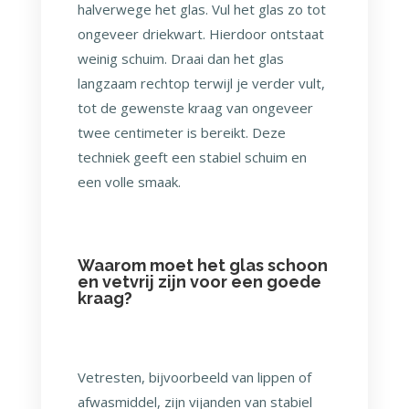
halverwege het glas. Vul het glas zo tot
ongeveer driekwart. Hierdoor ontstaat
weinig schuim. Draai dan het glas
langzaam rechtop terwijl je verder vult,
tot de gewenste kraag van ongeveer
twee centimeter is bereikt. Deze
techniek geeft een stabiel schuim en
een volle smaak.
Waarom moet het glas schoon
en vetvrij zijn voor een goede
kraag?
Vetresten, bijvoorbeeld van lippen of
afwasmiddel, zijn vijanden van stabiel