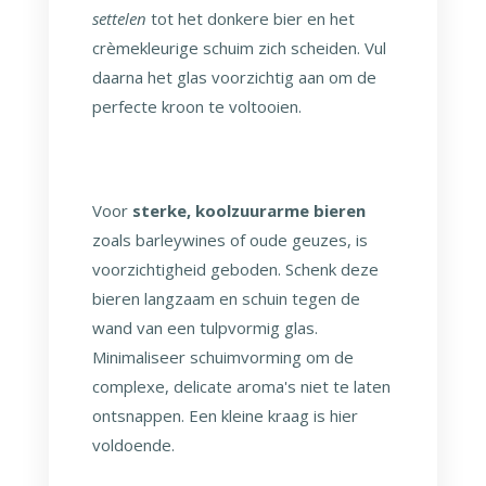
settelen
tot het donkere bier en het
crèmekleurige schuim zich scheiden. Vul
daarna het glas voorzichtig aan om de
perfecte kroon te voltooien.
Voor
sterke, koolzuurarme bieren
zoals barleywines of oude geuzes, is
voorzichtigheid geboden. Schenk deze
bieren langzaam en schuin tegen de
wand van een tulpvormig glas.
Minimaliseer schuimvorming om de
complexe, delicate aroma's niet te laten
ontsnappen. Een kleine kraag is hier
voldoende.