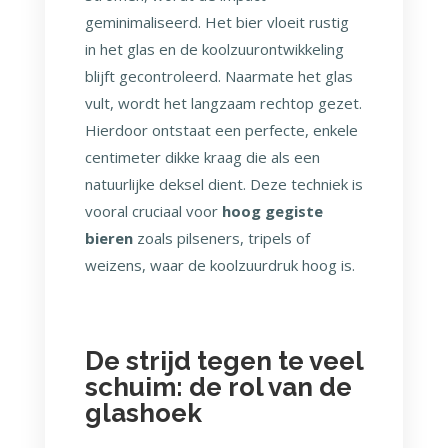
geminimaliseerd. Het bier vloeit rustig
in het glas en de koolzuurontwikkeling
blijft gecontroleerd. Naarmate het glas
vult, wordt het langzaam rechtop gezet.
Hierdoor ontstaat een perfecte, enkele
centimeter dikke kraag die als een
natuurlijke deksel dient. Deze techniek is
vooral cruciaal voor
hoog gegiste
bieren
zoals pilseners, tripels of
weizens, waar de koolzuurdruk hoog is.
De strijd tegen te veel
schuim: de rol van de
glashoek