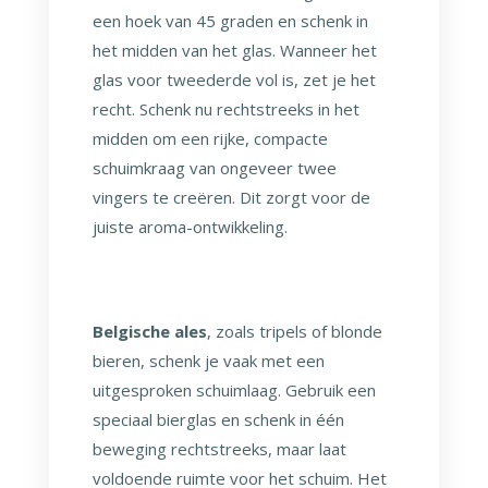
een hoek van 45 graden en schenk in
het midden van het glas. Wanneer het
glas voor tweederde vol is, zet je het
recht. Schenk nu rechtstreeks in het
midden om een rijke, compacte
schuimkraag van ongeveer twee
vingers te creëren. Dit zorgt voor de
juiste aroma-ontwikkeling.
Belgische ales
, zoals tripels of blonde
bieren, schenk je vaak met een
uitgesproken schuimlaag. Gebruik een
speciaal bierglas en schenk in één
beweging rechtstreeks, maar laat
voldoende ruimte voor het schuim. Het