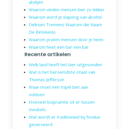
abdijen
Waarom vinden mensen bier zo lekker
Waarom word je slaperig van alcohol
Delirium Tremens Waarom die Naam
De Betekenis
Waarom praten mensen door je heen
Waarom heet een bar een bar
Recente artikelen
Welk land heeft het bier uitgevonden
Wat is het beroemdste citaat van
Thomas Jefferson
Waar moet een tripel bier aan
voldoen
Hoeveel loopruimte zit er tussen
meubels
Wat wordt er traditioneel bij fondue
geserveerd