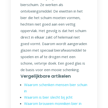
bierschuim. Ze werken als
ontvloeiingsmiddel. De eiwitten in het
bier die het schuim moeten vormen,
hechten niet goed aan een vettig
oppervlak. Het gevolg is dat het schuim
direct in elkaar zakt of helemaal niet
goed vormt. Daarom wordt aangeraden
glazen met speciaal bierafwasmiddel te
spoelen en af te drogen met een
schone, vetvrije doek. Een goed glas is
de basis voor een mooie schenking.
Vergelijkbare artikelen
Waarom schenken mensen bier schuin
in
Waarom is bier slecht bij jicht
Waarom brouwen monniken bier in