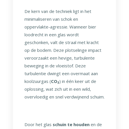
De kern van de techniek ligt in het
minimaliseren van schok en
oppervlakte-agressie. Wanneer bier
loodrecht in een glas wordt
geschonken, valt de straal met kracht
op de bodem. Deze plotselinge impact
veroorzaakt een hevige, turbulente
beweging in de vloeistof. Deze
turbulentie dwingt een overmaat aan
koolzuurgas (
CO₂
) in één keer uit de
oplossing, wat zich uit in een wild,
overvloedig en snel verdwijnend schuim.
Door het glas
schuin te houden
en de