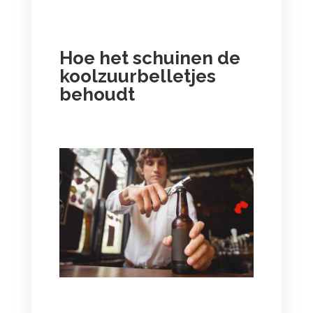
Hoe het schuinen de
koolzuurbelletjes
behoudt