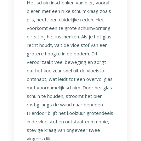
Het schuin inschenken van bier, vooral
bieren met een rijke schuimkraag zoals
pils, heeft een duidelijke reden. Het
voorkomt een te grote schuimvorming
direct bij het inschenken. Als je het glas
recht houdt, valt de vloeistof van een
grotere hoogte in de bodem. Dit
veroorzaakt veel beweging en zorgt
dat het koolzuur snel uit de vloeistof
ontsnapt, wat leidt tot een overvol glas
met voornamelijk schuim. Door het glas
schuin te houden, stroomt het bier
rustig langs de wand naar beneden.
Hierdoor blijft het koolzuur grotendeels
in de vloeistof en ontstaat een mooie,
stevige kraag van ongeveer twee
vingers dik.