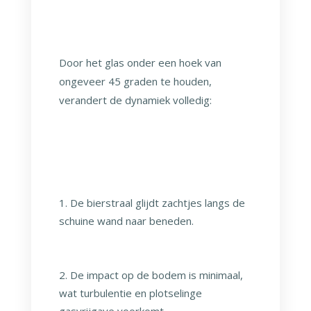
Door het glas onder een hoek van
ongeveer 45 graden te houden,
verandert de dynamiek volledig:
De bierstraal glijdt zachtjes langs de
schuine wand naar beneden.
De impact op de bodem is minimaal,
wat turbulentie en plotselinge
gasvrijgave voorkomt.