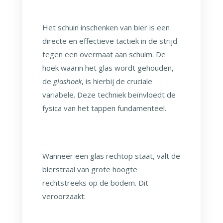
Het schuin inschenken van bier is een
directe en effectieve tactiek in de strijd
tegen een overmaat aan schuim. De
hoek waarin het glas wordt gehouden,
de
glashoek
, is hierbij de cruciale
variabele. Deze techniek beïnvloedt de
fysica van het tappen fundamenteel.
Wanneer een glas rechtop staat, valt de
bierstraal van grote hoogte
rechtstreeks op de bodem. Dit
veroorzaakt: