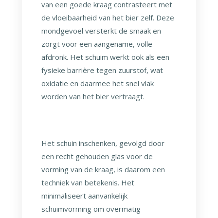
van een goede kraag contrasteert met
de vloeibaarheid van het bier zelf. Deze
mondgevoel versterkt de smaak en
zorgt voor een aangename, volle
afdronk. Het schuim werkt ook als een
fysieke barrière tegen zuurstof, wat
oxidatie en daarmee het snel vlak
worden van het bier vertraagt.
Het schuin inschenken, gevolgd door
een recht gehouden glas voor de
vorming van de kraag, is daarom een
techniek van betekenis. Het
minimaliseert aanvankelijk
schuimvorming om overmatig