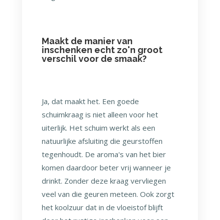
Maakt de manier van
inschenken echt zo'n groot
verschil voor de smaak?
Ja, dat maakt het. Een goede
schuimkraag is niet alleen voor het
uiterlijk. Het schuim werkt als een
natuurlijke afsluiting die geurstoffen
tegenhoudt. De aroma's van het bier
komen daardoor beter vrij wanneer je
drinkt. Zonder deze kraag vervliegen
veel van die geuren meteen. Ook zorgt
het koolzuur dat in de vloeistof blijft