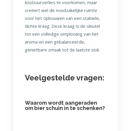
koolzuurverlies te voorkomen, maar
creëert wel de noodzakelijke ruimte
voor het opbouwen van een stabiele,
dichte kraag. Deze kraag is de sleutel
tot een volledige ontplooiing van het
aroma en een gebalanceerde,
genietbare smaak tot de laatste slok.
Veelgestelde vragen:
Waarom wordt aangeraden
om bier schuin in te schenken?