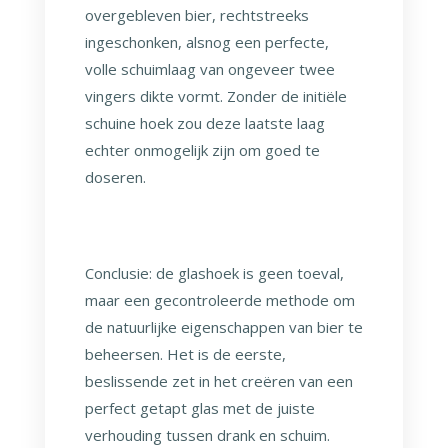
overgebleven bier, rechtstreeks
ingeschonken, alsnog een perfecte,
volle schuimlaag van ongeveer twee
vingers dikte vormt. Zonder de initiële
schuine hoek zou deze laatste laag
echter onmogelijk zijn om goed te
doseren.
Conclusie: de glashoek is geen toeval,
maar een gecontroleerde methode om
de natuurlijke eigenschappen van bier te
beheersen. Het is de eerste,
beslissende zet in het creëren van een
perfect getapt glas met de juiste
verhouding tussen drank en schuim.