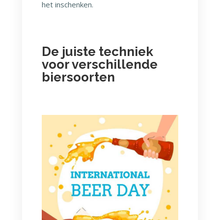
het inschenken.
De juiste techniek
voor verschillende
biersoorten