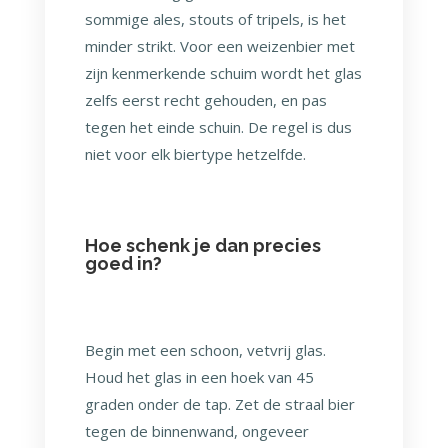
sommige ales, stouts of tripels, is het
minder strikt. Voor een weizenbier met
zijn kenmerkende schuim wordt het glas
zelfs eerst recht gehouden, en pas
tegen het einde schuin. De regel is dus
niet voor elk biertype hetzelfde.
Hoe schenk je dan precies
goed in?
Begin met een schoon, vetvrij glas.
Houd het glas in een hoek van 45
graden onder de tap. Zet de straal bier
tegen de binnenwand, ongeveer