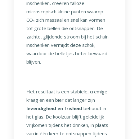
inschenken, creëren talloze
microscopisch kleine punten waarop
CO₂ zich massaal en snel kan vormen
tot grote bellen die ontsnappen. De
zachte, glijdende stroom bij het schuin
inschenken vermijdt deze schok,
waardoor de belletjes beter bewaard
blijven.
Het resultaat is een stabiele, cremige
kraag en een bier dat langer zijn
levendigheid en frisheid
behoudt in
het glas. De koolzuur blijft geleidelijk
vrijkomen tijdens het drinken, in plaats
van in één keer te ontsnappen tijdens