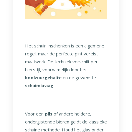
Het schuin inschenken is een algemene
regel, maar de perfecte pint vereist
maatwerk. De techniek verschilt per
bierstijl, voornamelijk door het
koolzuurgehalte
en de gewenste
schuimkraag
.
Voor een
pils
of andere heldere,
ondergistende bieren geldt de klassieke
schuine methode. Houd het glas onder