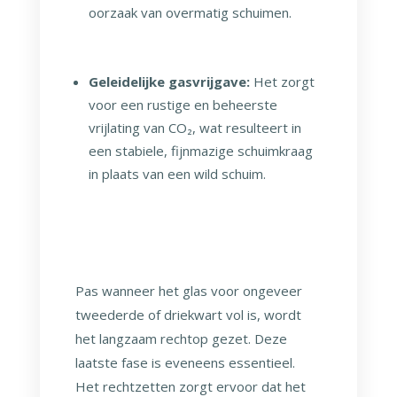
oorzaak van overmatig schuimen.
Geleidelijke gasvrijgave:
Het zorgt
voor een rustige en beheerste
vrijlating van CO₂, wat resulteert in
een stabiele, fijnmazige schuimkraag
in plaats van een wild schuim.
Pas wanneer het glas voor ongeveer
tweederde of driekwart vol is, wordt
het langzaam rechtop gezet. Deze
laatste fase is eveneens essentieel.
Het rechtzetten zorgt ervoor dat het