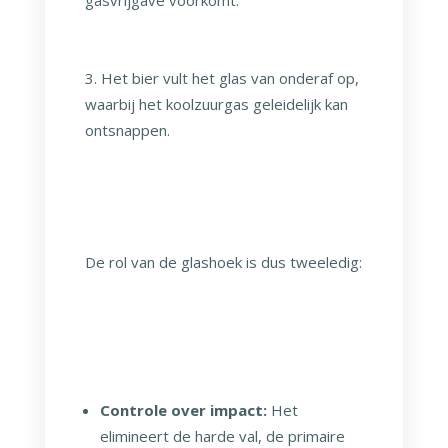
Het bier vult het glas van onderaf op,
waarbij het koolzuurgas geleidelijk kan
ontsnappen.
De rol van de glashoek is dus tweeledig:
Controle over impact:
Het
elimineert de harde val, de primaire