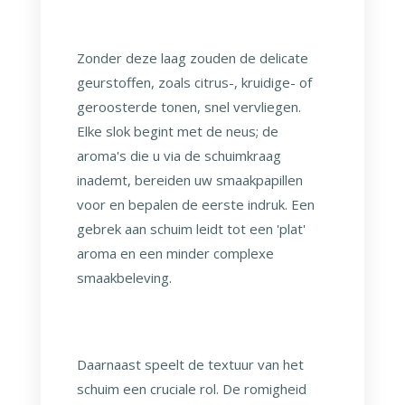
Zonder deze laag zouden de delicate
geurstoffen, zoals citrus-, kruidige- of
geroosterde tonen, snel vervliegen.
Elke slok begint met de neus; de
aroma's die u via de schuimkraag
inademt, bereiden uw smaakpapillen
voor en bepalen de eerste indruk. Een
gebrek aan schuim leidt tot een 'plat'
aroma en een minder complexe
smaakbeleving.
Daarnaast speelt de textuur van het
schuim een cruciale rol. De romigheid