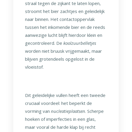
straal tegen de zijkant te laten lopen,
stroomt het bier zachtjes en geleidelijk
naar binnen. Het contactoppervlak
tussen het inkomende bier en de reeds
aanwezige lucht blijft hierdoor klein en
gecontroleerd. De
koolzuurbelletjes
worden niet bruusk vrijgemaakt, maar
blijven grotendeels opgelost in de
vloeistof.
Dit geleidelijke vullen heeft een tweede
cruciaal voordeel: het beperkt de
vorming van
nucleatieplaatsen
. Scherpe
hoeken of imperfecties in een glas,
maar vooral de harde klap bij recht