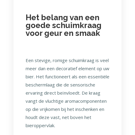
Het belang van een
goede schuimkraag
voor geur en smaak
Een stevige, romige schuimkraag is veel
meer dan een decoratief element op uw
bier. Het functioneert als een essentiële
beschermlaag die de sensorische
ervaring direct beïnvloedt. De kraag
vangt de vluchtige aromacomponenten
op die vrijkomen bij het inschenken en
houdt deze vast, net boven het
bieroppervlak.