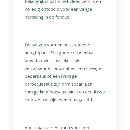
Belangrijk is dat al het vlees vers is en
volledig ontdooid voor een veilige
bereiding in de fondue.
De sauzen vormen het creatieve
hoogtepunt. Een goede sausenbar
omvat zowel klassiekers als
verrassende combinaties. Een stevige
pepersaus of een kruidige
barbecuesaus zijn onmisbaar. Een
romige knoflooksaus (aioli) en een frisse
cocktailsaus zijn eveneens geliefd.
Voor nuance kiest men voor een