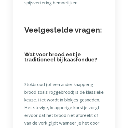
spijsvertering bemoeilijken.
Veelgestelde vragen:
Wat voor brood eet je
traditioneel bij kaasfondue?
Stokbrood (of een ander knapperig
brood zoals roggebrood) is de klassieke
keuze. Het wordt in blokjes gesneden.
Het stevige, knapperige korstje zorgt
ervoor dat het brood niet afbreekt of
van de vork glijdt wanneer je het door