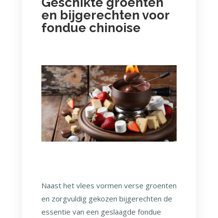
Geschikte groenten
en bijgerechten voor
fondue chinoise
Naast het vlees vormen verse groenten
en zorgvuldig gekozen bijgerechten de
essentie van een geslaagde fondue