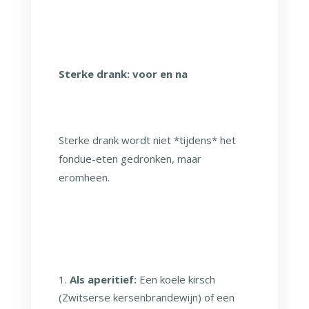
Sterke drank: voor en na
Sterke drank wordt niet *tijdens* het
fondue-eten gedronken, maar
eromheen.
Als aperitief:
Een koele kirsch
(Zwitserse kersenbrandewijn) of een