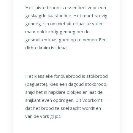
Het juiste brood is essentieel voor een
geslaagde kaasfondue. Het moet stevig
genoeg zijn om niet uit elkaar te vallen,
maar ook luchtig genoeg om de
gesmolten kaas goed op te nemen. Een
dichte kruim is ideaal.
Het klassieke fonduebrood is stokbrood
(baguette). Kies een dagoud stokbrood,
snijd het in hapklare blokjes en laat de
snijkant even opdrogen. Dit voorkomt
dat het brood te snel zacht wordt en
van de vork glijdt.