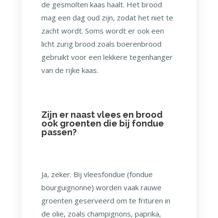
de gesmolten kaas haalt. Het brood
mag een dag oud zijn, zodat het niet te
zacht wordt. Soms wordt er ook een
licht zurig brood zoals boerenbrood
gebruikt voor een lekkere tegenhanger
van de rijke kaas.
Zijn er naast vlees en brood
ook groenten die bij fondue
passen?
Ja, zeker. Bij vleesfondue (fondue
bourguignonne) worden vaak rauwe
groenten geserveerd om te frituren in
de olie, zoals champignons, paprika,