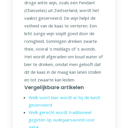
droge witte wijn, zoals een Fendant
(Chasselas) uit Zwitserland, wordt het
vaakst geserveerd. De wijn helpt de
vetheid van de kaas te verteren. Een
licht zurige wijn snijdt goed door de
romigheid. Sommigen drinken zwarte
thee, vooral 's middags of 's avonds.
Het wordt afgeraden om koud water of
bier te drinken, omdat men gelooft dat
dit de kaas in de maag kan laten stollen
en tot zwaarte kan leiden.
Vergelijkbare artikelen
Welk soort bier wordt er bij de lunch
geserveerd
Welk gerecht wordt traditioneel
gegeten op oudejaarsavond voor
geluk