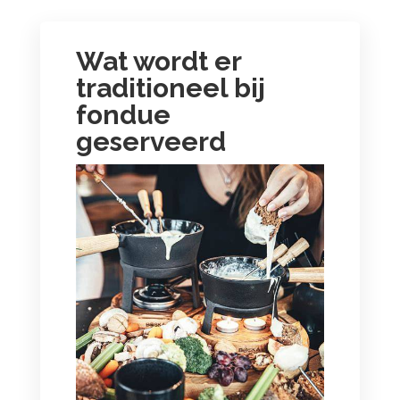
Wat wordt er
traditioneel bij
fondue
geserveerd