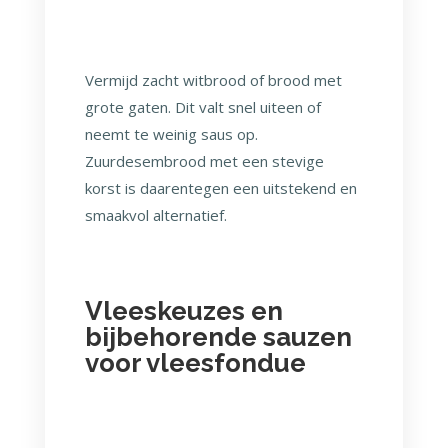
Vermijd zacht witbrood of brood met
grote gaten. Dit valt snel uiteen of
neemt te weinig saus op.
Zuurdesembrood met een stevige
korst is daarentegen een uitstekend en
smaakvol alternatief.
Vleeskeuzes en
bijbehorende sauzen
voor vleesfondue