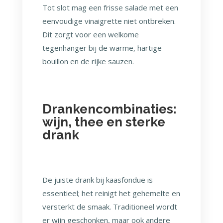
Tot slot mag een frisse salade met een
eenvoudige vinaigrette niet ontbreken.
Dit zorgt voor een welkome
tegenhanger bij de warme, hartige
bouillon en de rijke sauzen.
Drankencombinaties:
wijn, thee en sterke
drank
De juiste drank bij kaasfondue is
essentieel; het reinigt het gehemelte en
versterkt de smaak. Traditioneel wordt
er wijn geschonken, maar ook andere