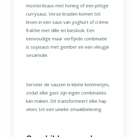
mosterdsaus met honing of een pittige
currysaus. Verse kruiden komen tot
leven in een saus van yoghurt of crème
fraîche met dille en bieslook. Een
eenvoudige maar verfijnde combinatie
is sojasaus met gember en een vleugje
sesamolie.
Serveer de sauzen in kleine kommetjes,
zodat elke gast zijn eigen combinaties
kan maken. Dit transformeert elke hap
vlees tot een unieke smaakbeleving.