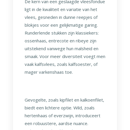
De kern van een geslaagde vleesfondue
ligt in de kwaliteit en variatie van het
vlees, gesneden in dunne reepjes of
blokjes voor een gelijkmatige garing.
Runderlende stukken zijn klassiekers:
ossenhaas, entrecote en ribeye zijn
uitstekend vanwege hun malsheid en
smaak. Voor meer diversiteit voegt men
vaak kalfsvlees, zoals kalfsoester, of
mager varkenshaas toe.
Gevogelte, zoals kipfilet en kalkoenfilet,
biedt een lichtere optie. Wild, zoals
hertenhaas of everzwijn, introduceert
een robuustere, aardse nuance.