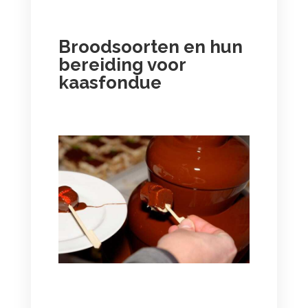
Broodsoorten en hun
bereiding voor
kaasfondue