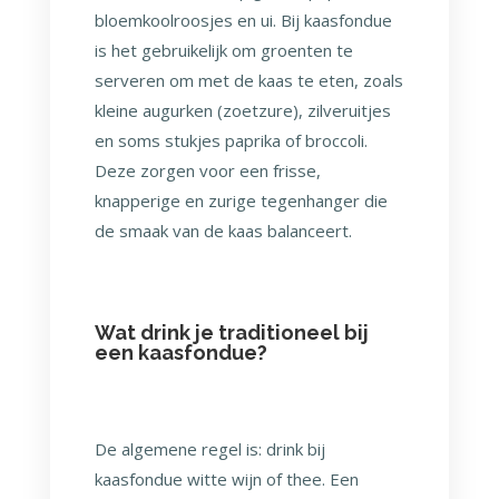
bloemkoolroosjes en ui. Bij kaasfondue
is het gebruikelijk om groenten te
serveren om met de kaas te eten, zoals
kleine augurken (zoetzure), zilveruitjes
en soms stukjes paprika of broccoli.
Deze zorgen voor een frisse,
knapperige en zurige tegenhanger die
de smaak van de kaas balanceert.
Wat drink je traditioneel bij
een kaasfondue?
De algemene regel is: drink bij
kaasfondue witte wijn of thee. Een