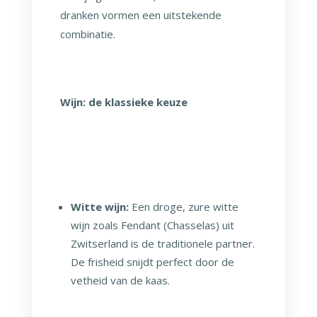
dranken vormen een uitstekende
combinatie.
Wijn: de klassieke keuze
Witte wijn:
Een droge, zure witte
wijn zoals Fendant (Chasselas) uit
Zwitserland is de traditionele partner.
De frisheid snijdt perfect door de
vetheid van de kaas.