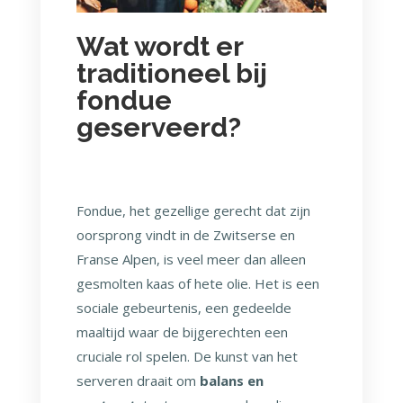
Wat wordt er
traditioneel bij
fondue
geserveerd?
Fondue, het gezellige gerecht dat zijn
oorsprong vindt in de Zwitserse en
Franse Alpen, is veel meer dan alleen
gesmolten kaas of hete olie. Het is een
sociale gebeurtenis, een gedeelde
maaltijd waar de bijgerechten een
cruciale rol spelen. De kunst van het
serveren draait om
balans en