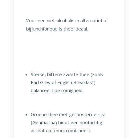
Voor een niet-alcoholisch alternatief of
bij lunchfondue is thee ideaal.
Sterke, bittere zwarte thee (zoals
Earl Grey of English Breakfast)
balanceert de romigheid.
Groene thee met geroosterde rijst
(Genmaicha) biedt een nootachtig
accent dat mooi combineert.