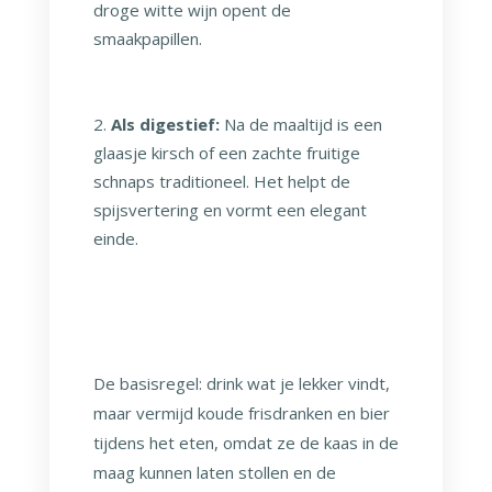
droge witte wijn opent de
smaakpapillen.
Als digestief:
Na de maaltijd is een
glaasje kirsch of een zachte fruitige
schnaps traditioneel. Het helpt de
spijsvertering en vormt een elegant
einde.
De basisregel: drink wat je lekker vindt,
maar vermijd koude frisdranken en bier
tijdens het eten, omdat ze de kaas in de
maag kunnen laten stollen en de