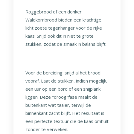
Roggebrood of een donker
Waldkornbrood bieden een krachtige,
licht zoete tegenhanger voor de rijke
kaas. Snijd ook dit in niet te grote
stukken, zodat de smaak in balans blijft.
Voor de bereiding: snijd al het brood
vooraf. Laat de stukken, indien mogelijk,
een uur op een bord of een snijplank
liggen. Deze "droog"fase maakt de
buitenkant wat taaier, terwijl de
binnenkant zacht blijft. Het resultaat is
een perfecte textuur die de kaas omhult
zonder te verweken.