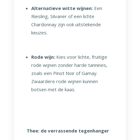
Alternatieve witte wijnen:
Een
Riesling, Silvaner of een lichte
Chardonnay zijn ook uitstekende
keuzes.
Rode wijn:
Kies voor lichte, fruitige
rode wijnen zonder harde tannines,
zoals een Pinot Noir of Gamay.
Zwaardere rode wijnen kunnen
botsen met de kaas.
Thee: de verrassende tegenhanger