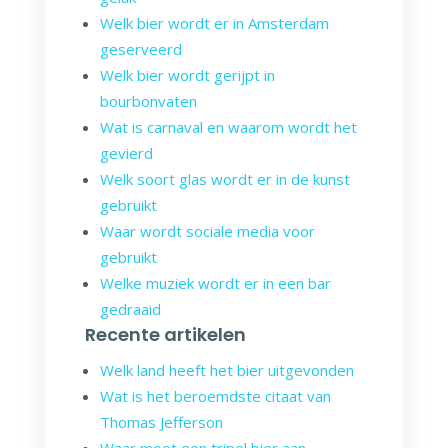
Welk bier wordt er in Amsterdam
geserveerd
Welk bier wordt gerijpt in
bourbonvaten
Wat is carnaval en waarom wordt het
gevierd
Welk soort glas wordt er in de kunst
gebruikt
Waar wordt sociale media voor
gebruikt
Welke muziek wordt er in een bar
gedraaid
Recente artikelen
Welk land heeft het bier uitgevonden
Wat is het beroemdste citaat van
Thomas Jefferson
Waar moet een tripel bier aan