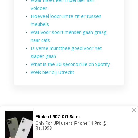
voldoen
Hoeveel loopruimte zit er tussen
meubels
Wat voor soort mensen gaan graag
naar cafs
Is verse muntthee goed voor het
slapen gaan
What is the 30 second rule on Spotify
Welk bier bij Utrecht
© Little Delirium